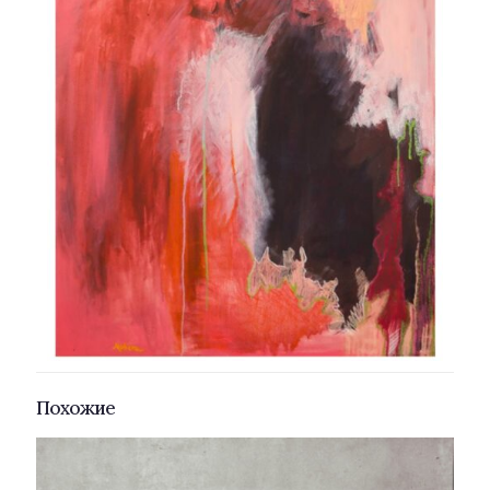
Похожие