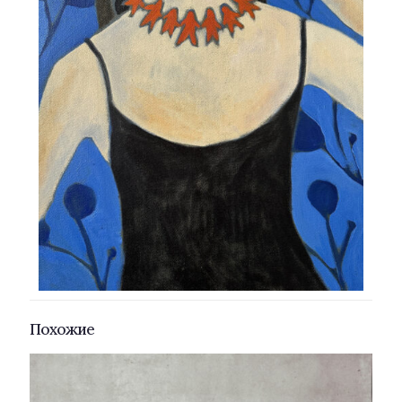
Похожие