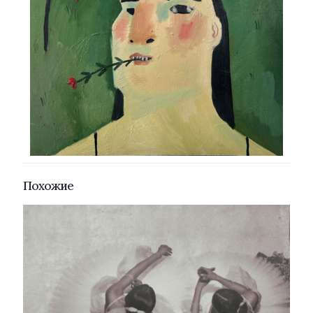
Похожие