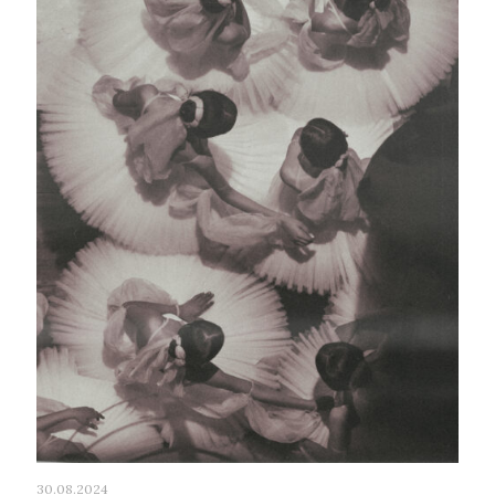
30.08.2024