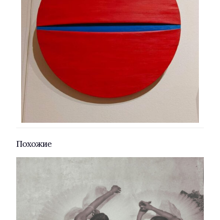
Похожие