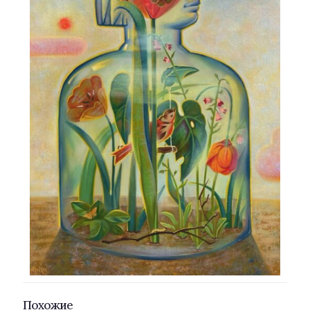
Похожие