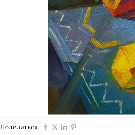
Поделиться