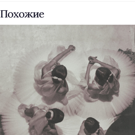
Похожие