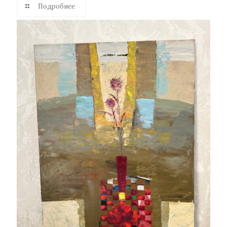
Подробнее