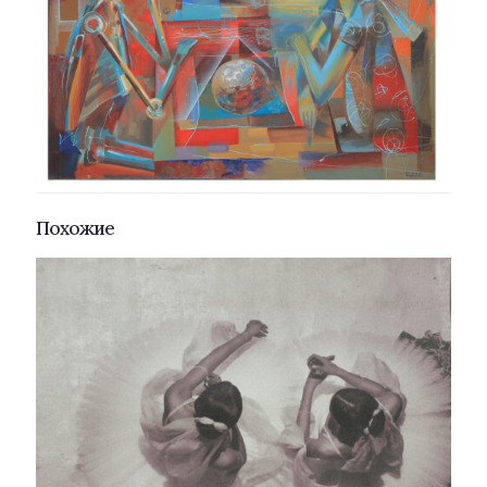
Похожие