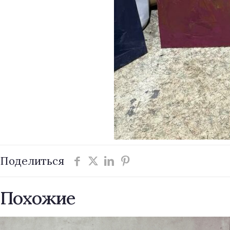
Поделиться
Похожие