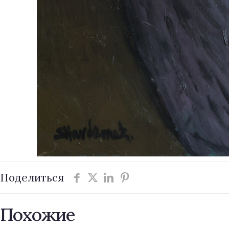
Поделиться
Похожие