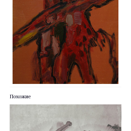
Похожие