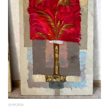
29.08.2024