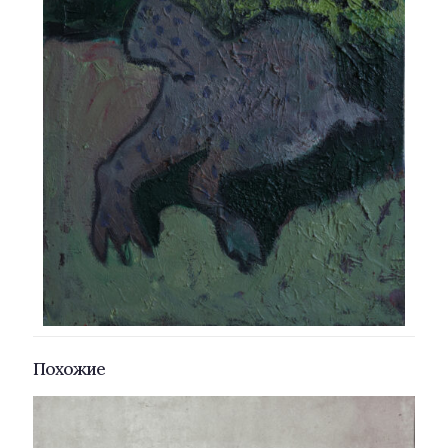
Похожие