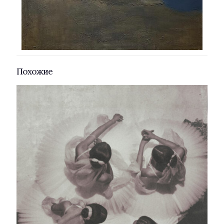
Похожие