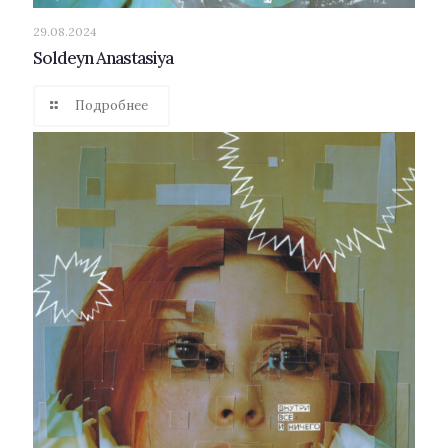
29.08.2024
Soldeyn Anastasiya
Подробнее