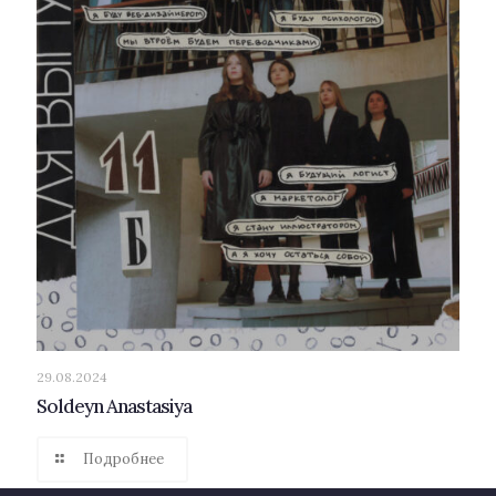
29.08.2024
Soldeyn Anastasiya
Подробнее