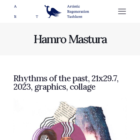
Hamro Mastura
Rhythms of the past, 21x29.7,
2023, graphics, collage