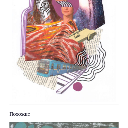
Похожие