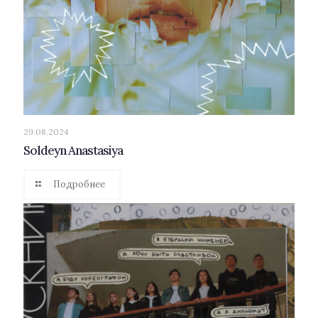
29.08.2024
Soldeyn Anastasiya
Подробнее