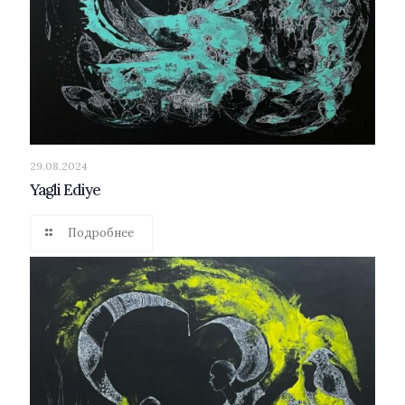
29.08.2024
Yagli Ediye
Подробнее