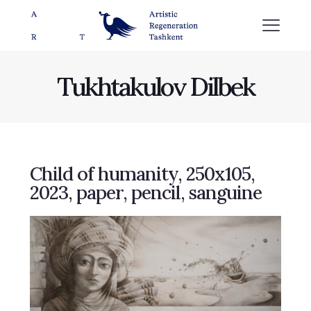
Tukhtakulov Dilbek
Child of humanity, 250х105,
2023, paper, pencil, sanguine