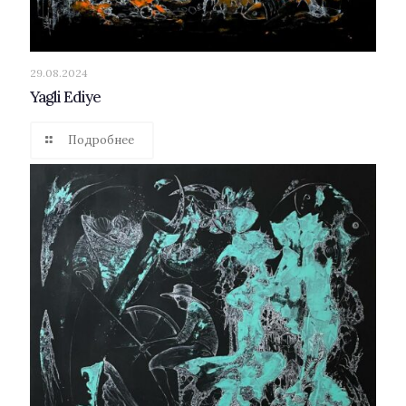
29.08.2024
Yagli Ediye
Подробнее