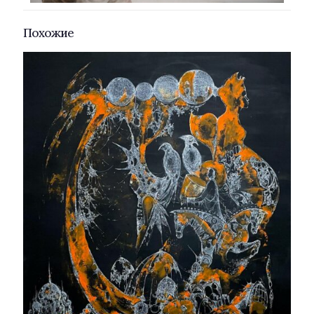
Похожие