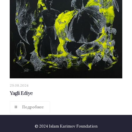
29.08.2024
Yagli Ediye
Подробнее
© 2024 Islam Karimov Foundation