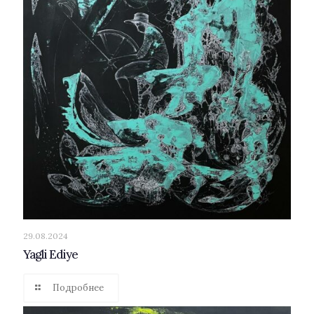
29.08.2024
Yagli Ediye
Подробнее