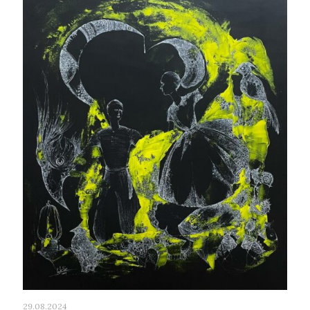
29.08.2024