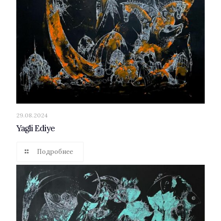
29.08.2024
Yagli Ediye
Подробнее