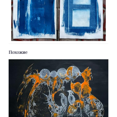
Похожие