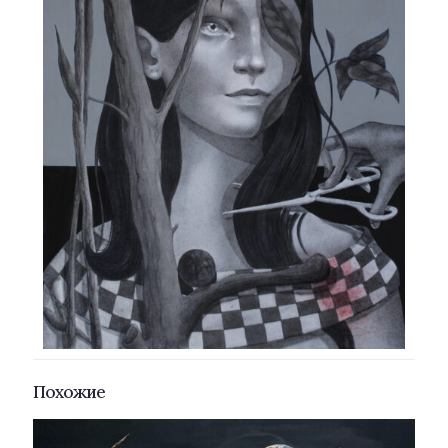
Похожие