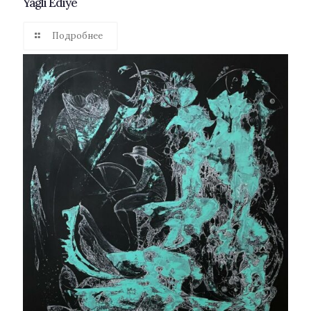
Yagli Ediye
Подробнее